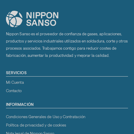
Nippon Sanso es el proveedor de confianza de gases, aplicaciones,
productos y servicios industriales utilizados en soldadura, corte y otros
procesos asociados. Trabajamos contigo para reducir costes de
fabricación, aumentar la productividad y mejorar la calidad.
SERVICIOS
Mi Cuenta
Contacto
INFORMACIÓN
Condiciones Generales de Uso y Contratación
Política de privacidad y de cookies
Nota legal de Nippon Sanso