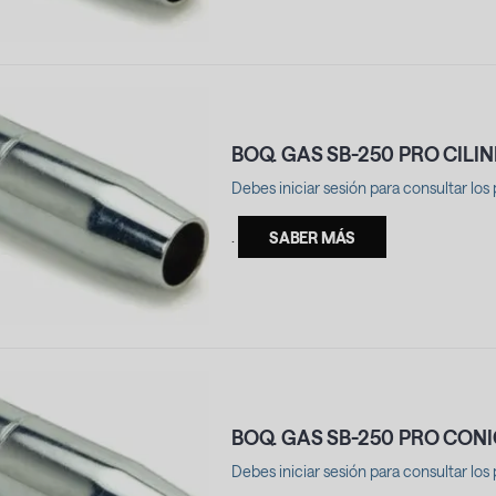
BOQ. GAS SB-250 PRO CILI
Debes iniciar sesión para consultar los 
.
SABER MÁS
BOQ. GAS SB-250 PRO CON
Debes iniciar sesión para consultar los 