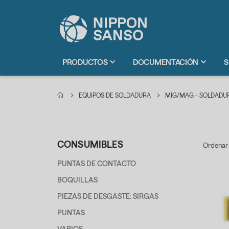
PRODUCTOS
DOCUMENTACIÓN
S
EQUIPOS DE SOLDADURA
MIG/MAG - SOLDADUR
CONSUMIBLES
Ordenar
PUNTAS DE CONTACTO
BOQUILLAS
PIEZAS DE DESGASTE: SIRGAS
PUNTAS
VARIOS