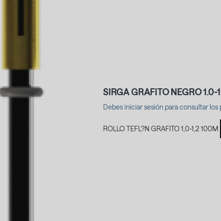
SIRGA GRAFITO NEGRO 1.0-1.
Debes iniciar sesión para consultar los 
ROLLO TEFL?N GRAFITO 1,0-1,2 100M