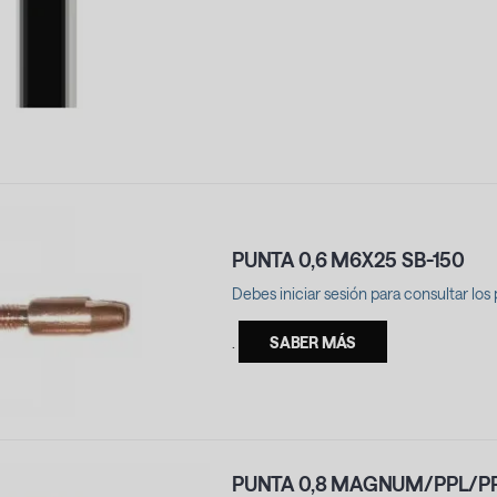
PUNTA 0,6 M6X25 SB-150
Debes iniciar sesión para consultar los 
.
SABER MÁS
PUNTA 0,8 MAGNUM/PPL/P