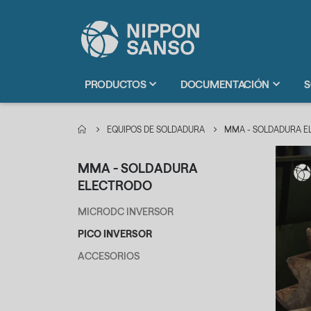
PRODUCTOS
DOCUMENTACIÓN
S
EQUIPOS DE SOLDADURA
MMA - SOLDADURA 
MMA - SOLDADURA
ELECTRODO
MICRODC INVERSOR
PICO INVERSOR
ACCESORIOS