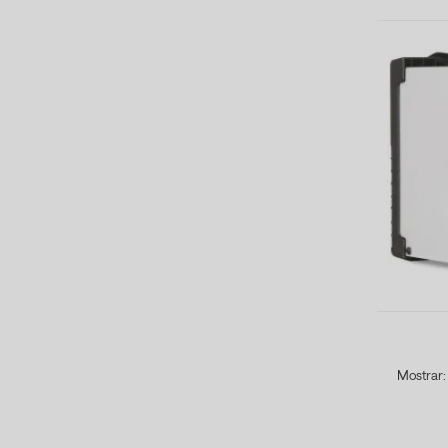
Mostrar