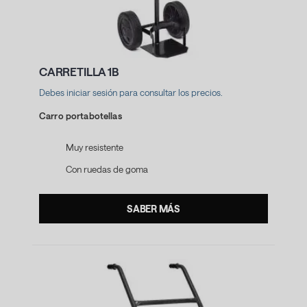
CARRETILLA 1B
Debes iniciar sesión para consultar los precios.
Carro portabotellas
Muy resistente
Con ruedas de goma
SABER MÁS