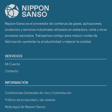
Nippon Sanso es el proveedor de confianza de gases, aplicaciones,
productos y servicios industriales utilizados en soldadura, corte y otros
procesos asociados. Trabajamos contigo para reducir costes de
fabricación, aumentar la productividad y mejorar la calidad.
SERVICIOS
Mi Cuenta
Contacto
INFORMACIÓN
Condiciones Generales de Uso y Contratación
Política de privacidad y de cookies
Nota legal de Nippon Sanso