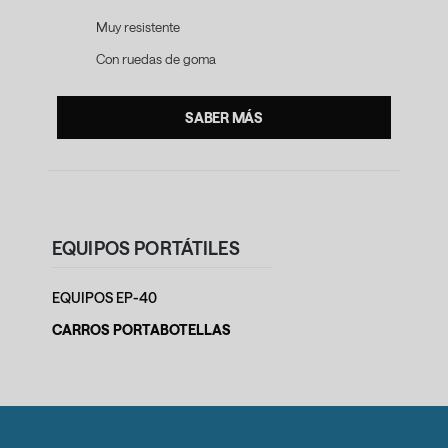
Muy resistente
Con ruedas de goma
SABER MÁS
EQUIPOS PORTÁTILES
EQUIPOS EP-40
CARROS PORTABOTELLAS