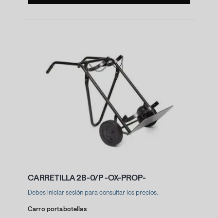
CARRETILLA 2B-0/P -OX-PROP-
Debes iniciar sesión para consultar los precios.
Carro portabotellas