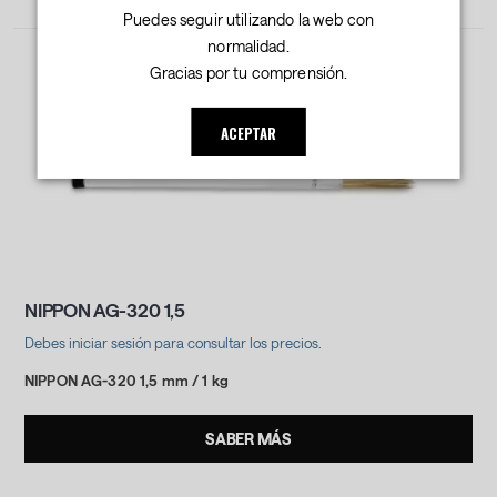
Puedes seguir utilizando la web con
normalidad.
Gracias por tu comprensión.
ACEPTAR
NIPPON AG-320 1,5
Debes iniciar sesión para consultar los precios.
NIPPON AG-320 1,5 mm / 1 kg
SABER MÁS