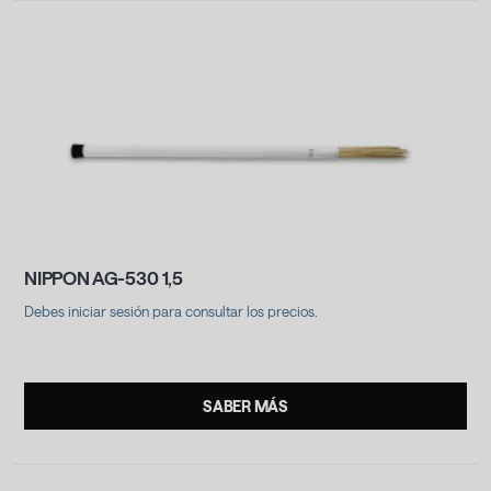
NIPPON AG-530 1,5
Debes iniciar sesión para consultar los precios.
.
SABER MÁS