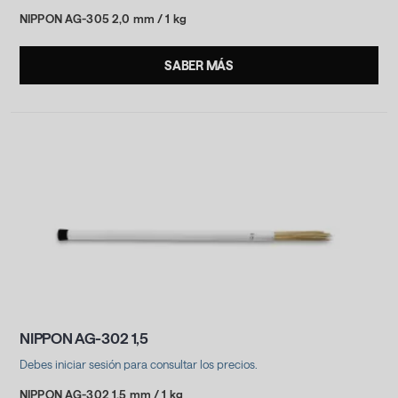
NIPPON AG-305 2,0 mm / 1 kg
SABER MÁS
NIPPON AG-302 1,5
Debes iniciar sesión para consultar los precios.
NIPPON AG-302 1,5 mm / 1 kg