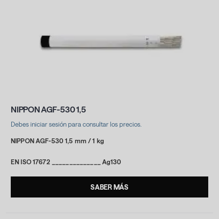
NIPPON AGF-530 1,5
Debes iniciar sesión para consultar los precios.
NIPPON AGF-530 1,5 mm / 1 kg
EN ISO 17672 ______________ Ag130
SABER MÁS