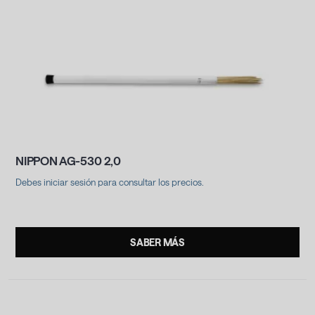
NIPPON AG-530 2,0
Debes iniciar sesión para consultar los precios.
.
SABER MÁS