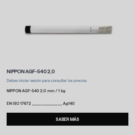
NIPPON AGF-540 2,0
Debes iniciar sesión para consultar los precios.
NIPPON AGF-540 2,0 mm / 1 kg
EN ISO 17672 ______________ Ag140
SABER MÁS