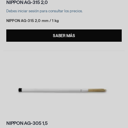
NIPPON AG-315 2,0
Debes iniciar sesión para consultar los precios.
NIPPON AG-315 2,0 mm / 1 kg
SABER MÁS
NIPPON AG-305 1,5