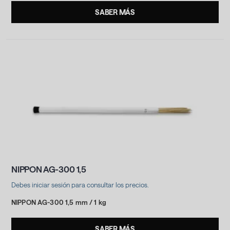
SABER MÁS
NIPPON AG-300 1,5
Debes iniciar sesión para consultar los precios.
NIPPON AG-300 1,5 mm / 1 kg
SABER MÁS