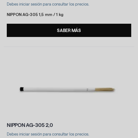
Debes iniciar sesión para consultar los precios.
NIPPON AG-305 1,5 mm / 1 kg
SABER MÁS
NIPPON AG-305 2,0
Debes iniciar sesión para consultar los precios.