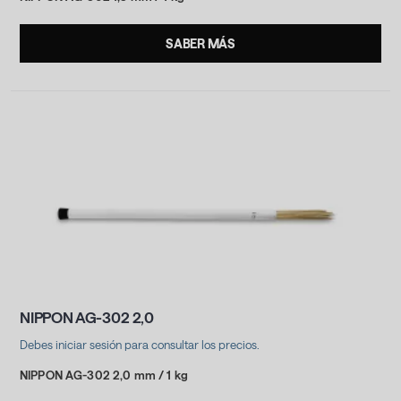
SABER MÁS
NIPPON AG-302 2,0
Debes iniciar sesión para consultar los precios.
NIPPON AG-302 2,0 mm / 1 kg