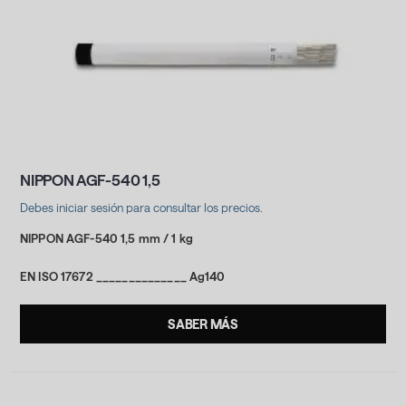
NIPPON AGF-540 1,5
Debes iniciar sesión para consultar los precios.
NIPPON AGF-540 1,5 mm / 1 kg
EN ISO 17672 ______________ Ag140
SABER MÁS