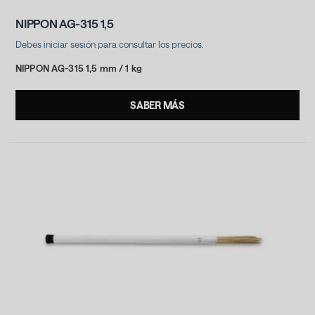
NIPPON AG-315 1,5
Debes iniciar sesión para consultar los precios.
NIPPON AG-315 1,5 mm / 1 kg
SABER MÁS