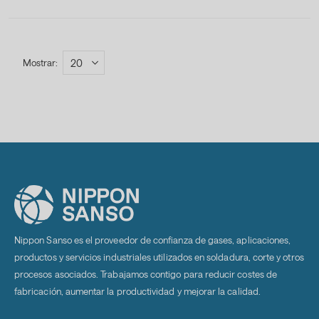
Mostrar
Nippon Sanso es el proveedor de confianza de gases, aplicaciones,
productos y servicios industriales utilizados en soldadura, corte y otros
procesos asociados. Trabajamos contigo para reducir costes de
fabricación, aumentar la productividad y mejorar la calidad.