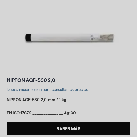
NIPPON AGF-530 2,0
Debes iniciar sesión para consultar los precios.
NIPPON AGF-530 2,0 mm / 1 kg
EN ISO 17672 ______________ Ag130
SABER MÁS