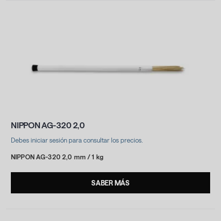
NIPPON AG-320 2,0
Debes iniciar sesión para consultar los precios.
NIPPON AG-320 2,0 mm / 1 kg
SABER MÁS