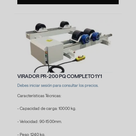
VIRADOR PR-200 PQ COMPLETO 1Y1
Debes iniciar sesión para consultar los precios.
Características Técnicas:
- Capacidad de carga: 10000 kg.
- Velocidad: 90-1500mm.
- Peso: 1240 kg.