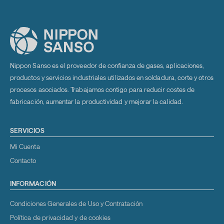
Nippon Sanso es el proveedor de confianza de gases, aplicaciones,
productos y servicios industriales utilizados en soldadura, corte y otros
procesos asociados. Trabajamos contigo para reducir costes de
fabricación, aumentar la productividad y mejorar la calidad.
SERVICIOS
Mi Cuenta
Contacto
INFORMACIÓN
Condiciones Generales de Uso y Contratación
Política de privacidad y de cookies