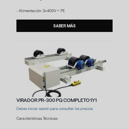
- Alimentación: 3x400V + PE.
SABER MÁS
VIRADOR PR-300 PQ COMPLETO 1Y1
Debes iniciar sesión para consultar los precios.
Características Técnicas: