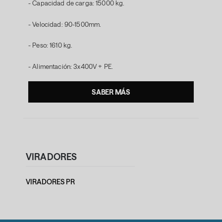
- Capacidad de carga: 15000 kg.
- Velocidad: 90-1500mm.
- Peso: 1610 kg.
- Alimentación: 3x400V + PE.
SABER MÁS
VIRADORES
VIRADORES PR