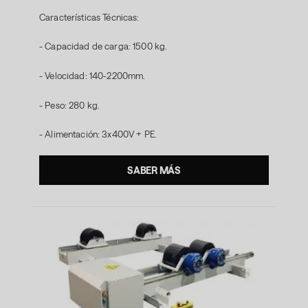
Características Técnicas:
- Capacidad de carga: 1500 kg.
- Velocidad: 140-2200mm.
- Peso: 280 kg.
- Alimentación: 3x400V + PE.
SABER MÁS