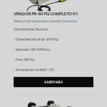
VIRADOR PR-60 PQ COMPLETO 1Y1
Debes iniciar sesión para consultar los precios.
Características Técnicas:
- Capacidad de carga: 3000 kg.
- Velocidad: 120-2000mm.
- Peso: 580 kg.
- Alimentación: 3x400V + PE.
SABER MÁS