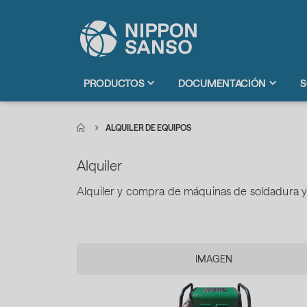
PRODUCTOS
DOCUMENTACIÓN
S
ALQUILER DE EQUIPOS
Alquiler
Alquiler y compra de máquinas de soldadura y
.
IMAGEN