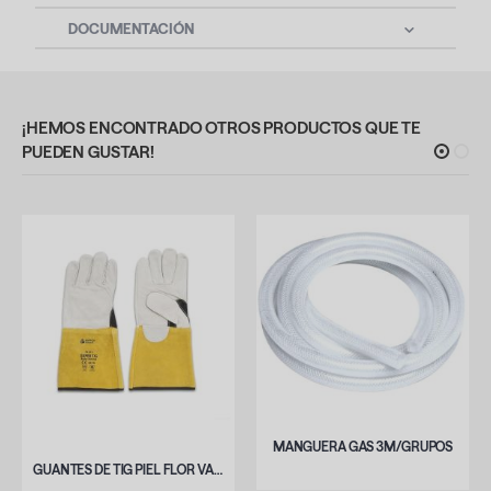
DOCUMENTACIÓN
¡HEMOS ENCONTRADO OTROS PRODUCTOS QUE TE
PUEDEN GUSTAR!
MANGUERA GAS 3M/GRUPOS
GUANTES DE TIG PIEL FLOR VACUNO TALLA L