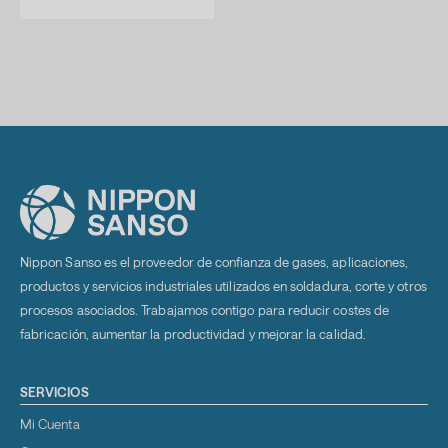
Nippon Sanso es el proveedor de confianza de gases, aplicaciones,
productos y servicios industriales utilizados en soldadura, corte y otros
procesos asociados. Trabajamos contigo para reducir costes de
fabricación, aumentar la productividad y mejorar la calidad.
SERVICIOS
Mi Cuenta