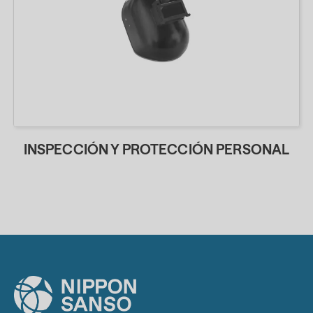
INSPECCIÓN Y PROTECCIÓN PERSONAL
.
.