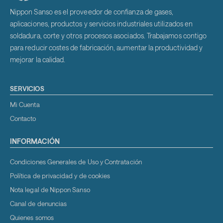
Nippon Sanso es el proveedor de confianza de gases,
aplicaciones, productos y servicios industriales utilizados en
soldadura, corte y otros procesos asociados. Trabajamos contigo
para reducir costes de fabricación, aumentar la productividad y
mejorar la calidad.
SERVICIOS
Mi Cuenta
Contacto
INFORMACIÓN
Condiciones Generales de Uso y Contratación
Política de privacidad y de cookies
Nota legal de Nippon Sanso
Canal de denuncias
Quienes somos