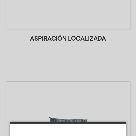
ASPIRACIÓN LOCALIZADA
.
.