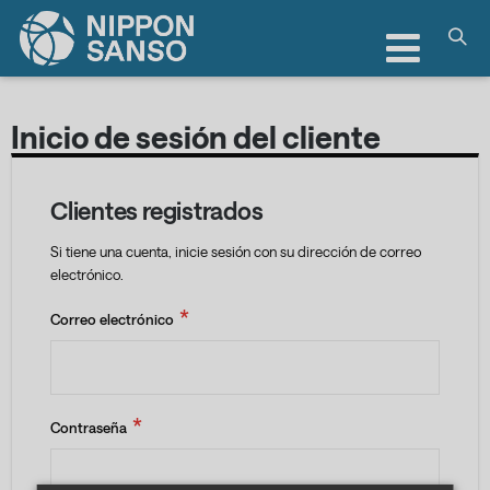
Toggle
Nav
Inicio de sesión del cliente
Clientes registrados
Si tiene una cuenta, inicie sesión con su dirección de correo
electrónico.
Correo electrónico
Contraseña